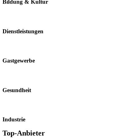
Bildung & Kultur
Dienstleistungen
Gastgewerbe
Gesundheit
Industrie
Top-Anbieter