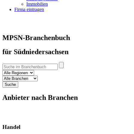
Immobilien
Firma eintragen
MPSN-Branchenbuch
für Südniedersachsen
Suche
Anbieter nach Branchen
Handel