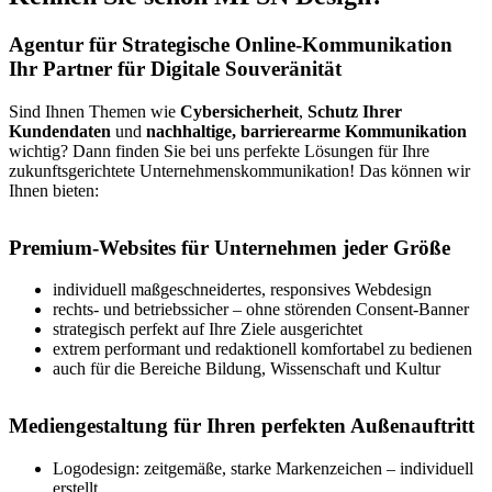
Agentur für Strategische Online-Kommunikation
Ihr Partner für Digitale Souveränität
Sind Ihnen Themen wie
Cybersicherheit
,
Schutz Ihrer
Kundendaten
und
nachhaltige, barrierearme Kommunikation
wichtig? Dann finden Sie bei uns perfekte Lösungen für Ihre
zukunftsgerichtete Unternehmenskommunikation! Das können wir
Ihnen bieten:
Premium-Websites für Unternehmen jeder Größe
individuell maßgeschneidertes, responsives Webdesign
rechts- und betriebssicher – ohne störenden Consent-Banner
strategisch perfekt auf Ihre Ziele ausgerichtet
extrem performant und redaktionell komfortabel zu bedienen
auch für die Bereiche Bildung, Wissenschaft und Kultur
Mediengestaltung für Ihren perfekten Außenauftritt
Logodesign: zeitgemäße, starke Markenzeichen – individuell
erstellt