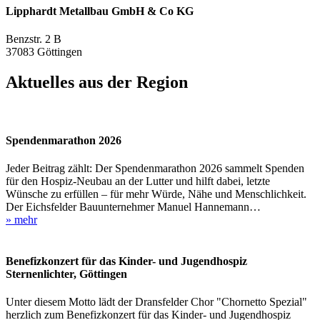
Lipphardt Metallbau GmbH & Co KG
Benzstr. 2 B
37083 Göttingen
Aktuelles aus der Region
Spendenmarathon 2026
Jeder Beitrag zählt: Der Spendenmarathon 2026 sammelt Spenden
für den Hospiz-Neubau an der Lutter und hilft dabei, letzte
Wünsche zu erfüllen – für mehr Würde, Nähe und Menschlichkeit.
Der Eichsfelder Bauunternehmer Manuel Hannemann…
» mehr
Benefizkonzert für das Kinder- und Jugendhospiz
Sternenlichter, Göttingen
Unter diesem Motto lädt der Dransfelder Chor "Chornetto Spezial"
herzlich zum Benefizkonzert für das Kinder- und Jugendhospiz