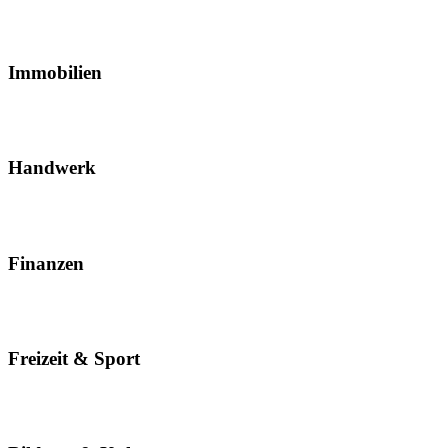
Immobilien
Handwerk
Finanzen
Freizeit & Sport