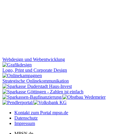
Webdesign und Webentwicklung
Logo, Print und Corporate Design
Strategische Online­kommunikation
Kontakt zum Portal mpsn.de
Datenschutz
Impressum
MPSN.de