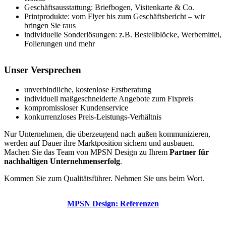
Geschäftsausstattung: Briefbogen, Visitenkarte & Co.
Printprodukte: vom Flyer bis zum Geschäftsbericht – wir
bringen Sie raus
individuelle Sonderlösungen: z.B. Bestellblöcke, Werbemittel,
Folierungen und mehr
Unser Versprechen
unverbindliche, kostenlose Erstberatung
individuell maßgeschneiderte Angebote zum Fixpreis
kompromissloser Kundenservice
konkurrenzloses Preis-Leistungs-Verhältnis
Nur Unternehmen, die überzeugend nach außen kommunizieren,
werden auf Dauer ihre Marktposition sichern und ausbauen.
Machen Sie das Team von MPSN Design zu Ihrem
Partner für
nachhaltigen Unternehmenserfolg
.
Kommen Sie zum Qualitätsführer. Nehmen Sie uns beim Wort.
MPSN Design: Referenzen