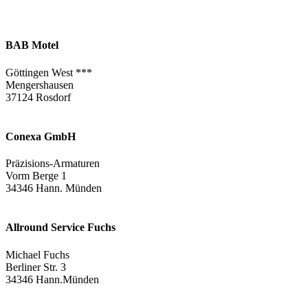
BAB Motel
Göttingen West ***
Mengershausen
37124 Rosdorf
Conexa GmbH
Präzisions-Armaturen
Vorm Berge 1
34346 Hann. Münden
Allround Service Fuchs
Michael Fuchs
Berliner Str. 3
34346 Hann.Münden