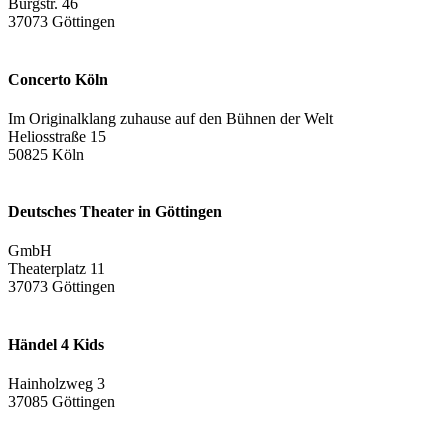
Burgstr. 46
37073 Göttingen
Concerto Köln
Im Originalklang zuhause auf den Bühnen der Welt
Heliosstraße 15
50825 Köln
Deutsches Theater in Göttingen
GmbH
Theaterplatz 11
37073 Göttingen
Händel 4 Kids
Hainholzweg 3
37085 Göttingen