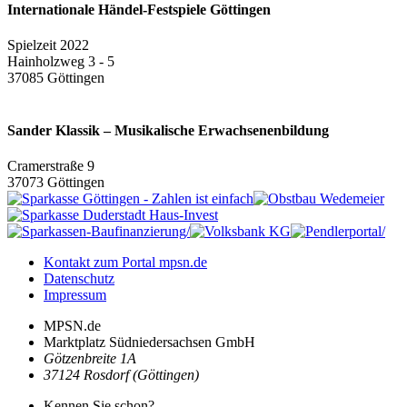
Internationale Händel-Festspiele Göttingen
Spielzeit 2022
Hainholzweg 3 - 5
37085 Göttingen
Sander Klassik – Musikalische Erwachsenenbildung
Cramerstraße 9
37073 Göttingen
Kontakt zum Portal mpsn.de
Datenschutz
Impressum
MPSN.de
Marktplatz Südniedersachsen GmbH
Götzenbreite 1A
37124 Rosdorf (Göttingen)
Kennen Sie schon?