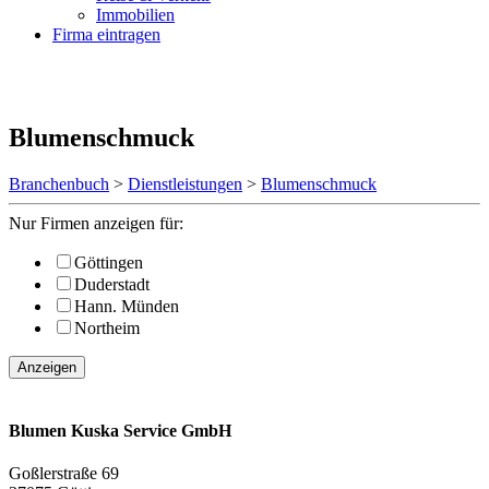
Immobilien
Firma eintragen
Blumenschmuck
Branchenbuch
>
Dienstleistungen
>
Blumenschmuck
Nur Firmen anzeigen für:
Göttingen
Duderstadt
Hann. Münden
Northeim
Anzeigen
Blumen Kuska Service GmbH
Goßlerstraße 69