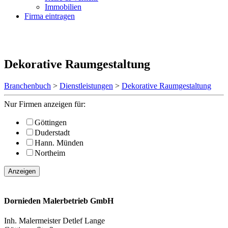
Immobilien
Firma eintragen
Dekorative Raumgestaltung
Branchenbuch
>
Dienstleistungen
>
Dekorative Raumgestaltung
Nur Firmen anzeigen für:
Göttingen
Duderstadt
Hann. Münden
Northeim
Anzeigen
Dornieden Malerbetrieb GmbH
Inh. Malermeister Detlef Lange