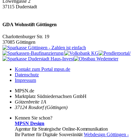
Löwengasse 2
37115 Duderstadt
GDA Wohnstift Göttingen
Charlottenburger Str. 19
37085 Göttingen
Kontakt zum Portal mpsn.de
Datenschutz
Impressum
MPSN.de
Marktplatz Südniedersachsen GmbH
Götzenbreite 1A
37124 Rosdorf (Göttingen)
Kennen Sie schon?
MPSN Design
Agentur für Strategische Online-Kommunikation
Ihr Partner für Digitale Souveränität
Webdesign Göttingen -