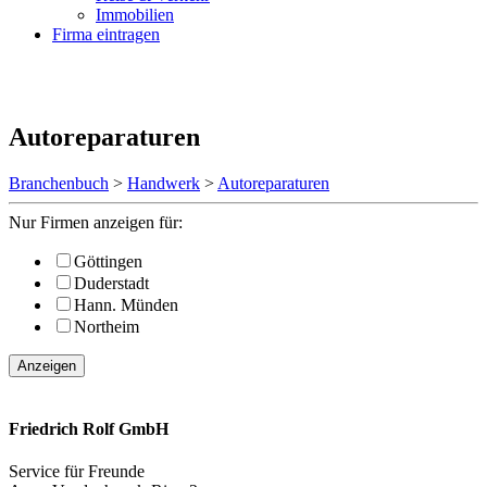
Immobilien
Firma eintragen
Autoreparaturen
Branchenbuch
>
Handwerk
>
Autoreparaturen
Nur Firmen anzeigen für:
Göttingen
Duderstadt
Hann. Münden
Northeim
Anzeigen
Friedrich Rolf GmbH
Service für Freunde