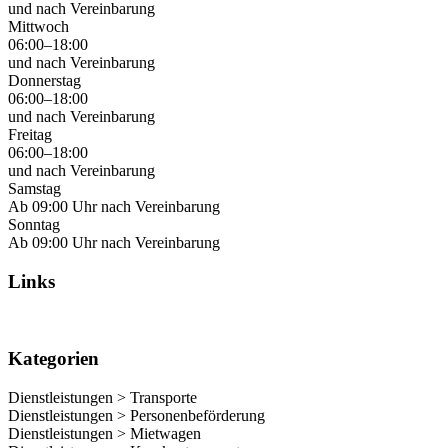
und nach Vereinbarung
Mittwoch
06:00–18:00
und nach Vereinbarung
Donnerstag
06:00–18:00
und nach Vereinbarung
Freitag
06:00–18:00
und nach Vereinbarung
Samstag
Ab 09:00 Uhr nach Vereinbarung
Sonntag
Ab 09:00 Uhr nach Vereinbarung
Links
Kategorien
Dienstleistungen > Transporte
Dienstleistungen > Personenbeförderung
Dienstleistungen > Mietwagen