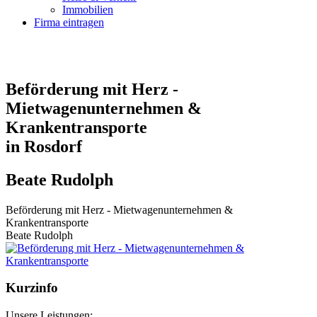
Immobilien
Firma eintragen
Beförderung mit Herz -
Mietwagenunternehmen &
Krankentransporte
in Rosdorf
Beate Rudolph
Beförderung mit Herz - Mietwagenunternehmen &
Krankentransporte
Beate Rudolph
Kurzinfo
Unsere Leistungen: