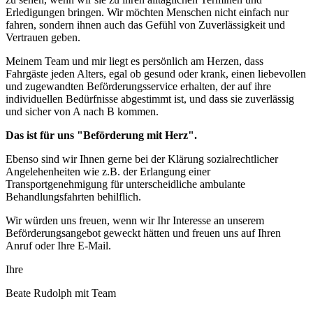
Erledigungen bringen. Wir möchten Menschen nicht einfach nur
fahren, sondern ihnen auch das Gefühl von Zuverlässigkeit und
Vertrauen geben.
Meinem Team und mir liegt es persönlich am Herzen, dass
Fahrgäste jeden Alters, egal ob gesund oder krank, einen liebevollen
und zugewandten Beförderungsservice erhalten, der auf ihre
individuellen Bedürfnisse abgestimmt ist, und dass sie zuverlässig
und sicher von A nach B kommen.
Das ist für uns "Beförderung mit Herz".
Ebenso sind wir Ihnen gerne bei der Klärung sozialrechtlicher
Angelehenheiten wie z.B. der Erlangung einer
Transportgenehmigung für unterscheidliche ambulante
Behandlungsfahrten behilflich.
Wir würden uns freuen, wenn wir Ihr Interesse an unserem
Beförderungsangebot geweckt hätten und freuen uns auf Ihren
Anruf oder Ihre E-Mail.
Ihre
Beate Rudolph mit Team