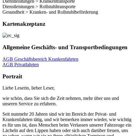
Dienstleistungen > Krankentransporte
Dienstleistungen > Rollstuhltransporte
Gesundheit > Kranken- und Rollstuhlbeförderung
Kartenakzeptanz
Allgemeine Geschäfts- und Transportbedingungen
AGB Geschäftsbereich Krankenfahrten
AGB Privatfahrten
Portrait
Liebe Leserin, lieber Leser,
wie schön, dass Sie sich die Zeit nehmen, mehr über uns und
unseren Service zu erfahren.
Seit nunmehr 20 Jahren sind wir im Bereich der Privat- und
Krankenfahrten tätig, und wir bemerken immer wieder, wie wichtig
es für uns ist, dass Menschen beim Verlassen unserer Fahrzeuge ein
Lächeln auf den Lippen haben oder sich auch darüber freuen, uns
zu sehen, wenn wir sie zu ihren alltäglichen Terminen und