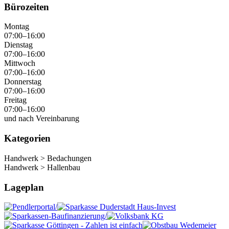
Bürozeiten
Montag
07:00–16:00
Dienstag
07:00–16:00
Mittwoch
07:00–16:00
Donnerstag
07:00–16:00
Freitag
07:00–16:00
und nach Vereinbarung
Kategorien
Handwerk > Bedachungen
Handwerk > Hallenbau
Lageplan