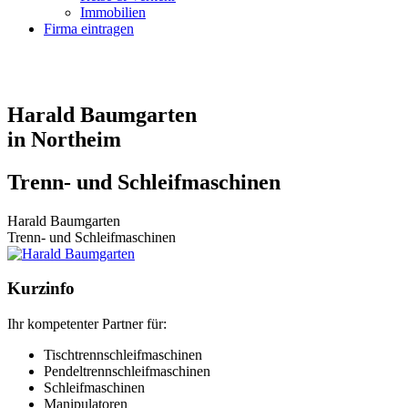
Immobilien
Firma eintragen
Harald Baumgarten
in Northeim
Trenn- und Schleifmaschinen
Harald Baumgarten
Trenn- und Schleifmaschinen
Kurzinfo
Ihr kompetenter Partner für:
Tischtrennschleifmaschinen
Pendeltrennschleifmaschinen
Schleifmaschinen
Manipulatoren