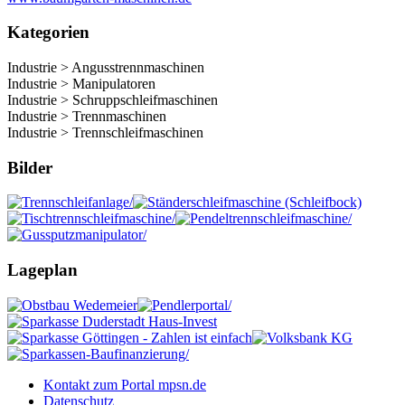
Kategorien
Industrie > Angusstrennmaschinen
Industrie > Manipulatoren
Industrie > Schruppschleifmaschinen
Industrie > Trennmaschinen
Industrie > Trennschleifmaschinen
Bilder
Lageplan
Kontakt zum Portal mpsn.de
Datenschutz