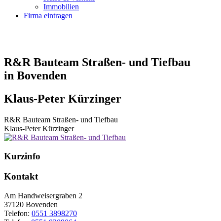
Immobilien
Firma eintragen
R&R Bauteam Straßen- und Tiefbau
in Bovenden
Klaus-Peter Kürzinger
R&R Bauteam Straßen- und Tiefbau
Klaus-Peter Kürzinger
Kurzinfo
Kontakt
Am Handweisergraben 2
37120
Bovenden
Telefon:
0551 3898270