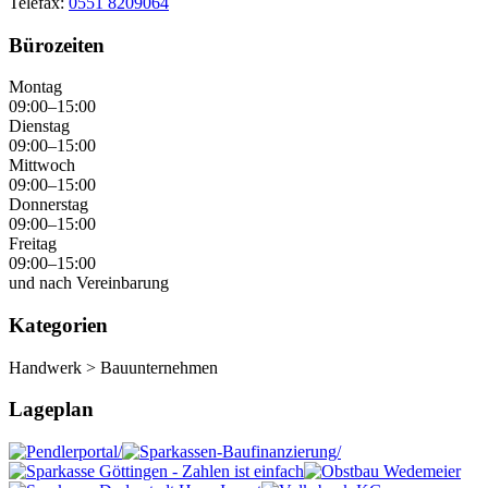
Telefax:
0551 8209064
Bürozeiten
Montag
09:00–15:00
Dienstag
09:00–15:00
Mittwoch
09:00–15:00
Donnerstag
09:00–15:00
Freitag
09:00–15:00
und nach Vereinbarung
Kategorien
Handwerk > Bauunternehmen
Lageplan