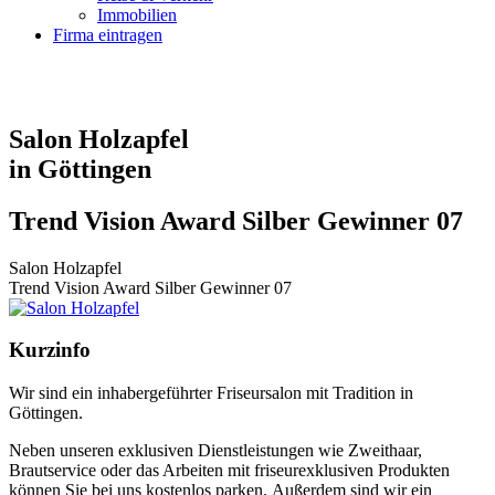
Immobilien
Firma eintragen
Salon Holzapfel
in Göttingen
Trend Vision Award Silber Gewinner 07
Salon Holzapfel
Trend Vision Award Silber Gewinner 07
Kurzinfo
Wir sind ein inhabergeführter Friseursalon mit Tradition in
Göttingen.
Neben unseren exklusiven Dienstleistungen wie Zweithaar,
Brautservice oder das Arbeiten mit friseurexklusiven Produkten
können Sie bei uns kostenlos parken. Außerdem sind wir ein