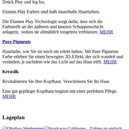
Drück Play und leg los.
Elumen Play Farben sind halb dauerhafte Haarfarben.
Die Elumen Play Technologie sorgt dafür, dass sich die
Farbstoffe an der äußeren und inneren Schuppenschicht
anlagern, sodass sie allmählich tongetreu verblassen.
MEHR
Pure Pigments
Haarfarbe, wie Sie sie noch nie erlebt haben. Mit Pure Pigments
Farbe erleben Sie einen bewegten 3D-Effekt, der sich wandelt und
verändert, je nachdem wie das Licht auf das Haar trifft.
MEHR
Kerasilk
Revitalisieren Sie Ihre Kopfhaut. Verschönern Sie Ihr Haar.
Eine gut gepflegte Kopfhaut beginnt mit einer perfekten Pflege.
MEHR
Lageplan