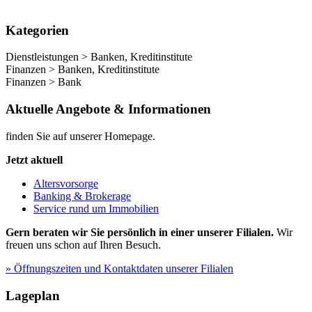
Kategorien
Dienstleistungen > Banken, Kreditinstitute
Finanzen > Banken, Kreditinstitute
Finanzen > Bank
Aktuelle Angebote & Informationen
finden Sie auf unserer Homepage.
Jetzt aktuell
Altersvorsorge
Banking & Brokerage
Service rund um Immobilien
Gern beraten wir Sie persönlich in einer unserer Filialen.
Wir
freuen uns schon auf Ihren Besuch.
» Öffnungszeiten und Kontaktdaten unserer Filialen
Lageplan