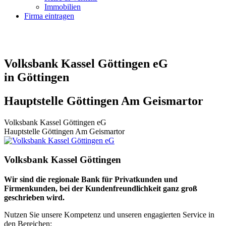
Immobilien
Firma eintragen
Volksbank Kassel Göttingen eG
in Göttingen
Hauptstelle Göttingen Am Geismartor
Volksbank Kassel Göttingen eG
Hauptstelle Göttingen Am Geismartor
Volksbank Kassel Göttingen
Wir sind die regionale Bank für Privatkunden und
Firmenkunden, bei der Kundenfreundlichkeit ganz groß
geschrieben wird.
Nutzen Sie unsere Kompetenz und unseren engagierten Service in
den Bereichen: