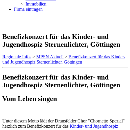
Immobilien
Firma eintragen
Benefizkonzert für das Kinder- und
Jugendhospiz Sternenlichter, Göttingen
Regionale Infos
>
MPSN Aktuell
>
Benefizkonzert für das Kinder-
und Jugendhospiz Sternenlichter, Göttingen
Benefizkonzert für das Kinder- und
Jugendhospiz Sternenlichter, Göttingen
Vom Leben singen
Unter diesem Motto lädt der Dransfelder Chor "Chornetto Spezial"
herzlich zum Benefizkonzert für das
Kinder- und Jugendhospiz