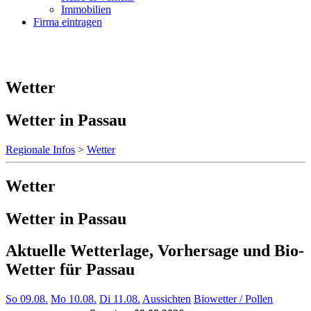
Immobilien
Firma eintragen
Wetter
Wetter in Passau
Regionale Infos
>
Wetter
Wetter
Wetter in Passau
Aktuelle Wetterlage, Vorhersage und Bio-
Wetter für Passau
So 09.08.
Mo 10.08.
Di 11.08.
Aussichten
Biowetter / Pollen